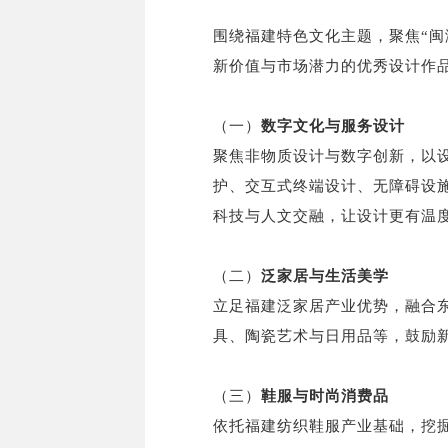
围绕福建特色文化主题，聚焦“闽
新价值与市场潜力的优秀设计作
（一）
数字文化与服务设计
聚焦非物质设计与数字创新，以
护、交互式终端设计、无障碍设
科技与人文交融，让设计更有温
（二）
泛家居与生活美学
立足福建泛家居产业优势，融合
具、陶瓷艺术与日用品等，鼓励
（三）
鞋服与时尚消费品
依托福建纺织鞋服产业基础，挖