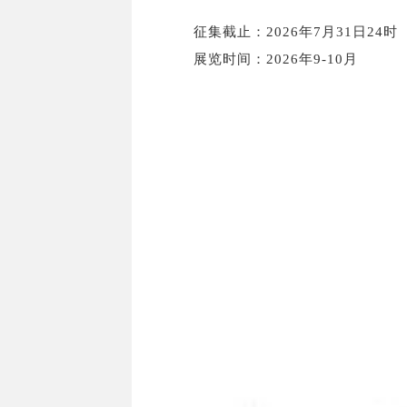
征集截止：2026年7月31日24时
展览时间：2026年9-10月