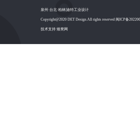
泉州·台北·柏林|迪特工业设计
Copyright@2020 DET Design.All rights reserved 闽ICP备2022
技术支持 矮凳网