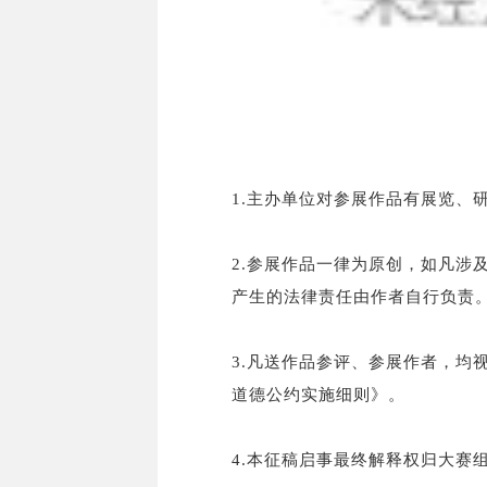
1.主办单位对参展作品有展览、
2.参展作品一律为原创，如凡涉
产生的法律责任由作者自行负责
3.凡送作品参评、参展作者，均
道德公约实施细则》。
4.本征稿启事最终解释权归大赛