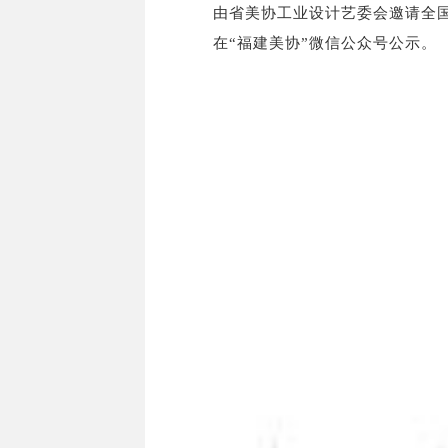
由省美协工业设计艺委会邀请全
在“福建美协”微信公众号公示。