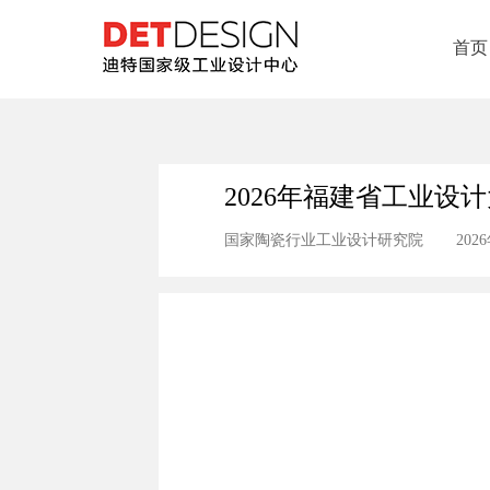
首页
2026年福建省工业设
国家陶瓷行业工业设计研究院
202