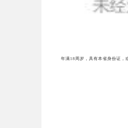
年满18周岁，具有本省身份证，