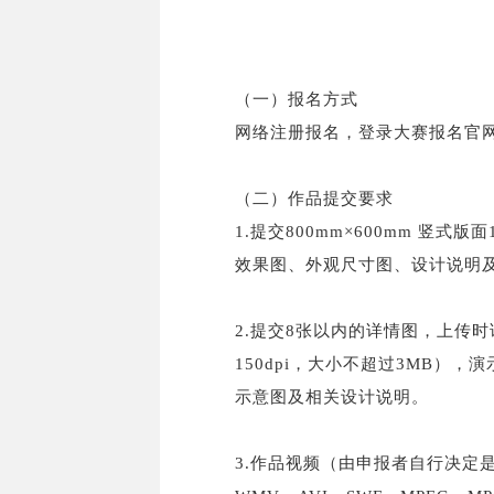
（一）报名方式
网络注册报名，登录大赛报名官网：矮
（二）作品提交要求
1.提交800mm×600mm 竖
效果图、外观尺寸图、设计说明及作
2.提交8张以内的详情图，上传时请
150dpi，大小不超过3MB
示意图及相关设计说明。
3.作品视频（由申报者自行决定是