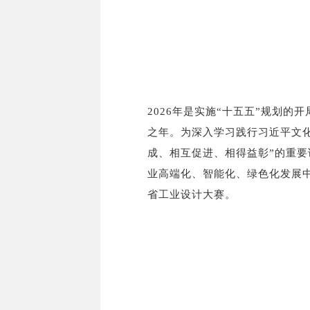
2026年是实施“十五五”规划
之年。为深入学习践行习近平文
成、相互促进、相得益彰”的重
业高端化、智能化、绿色化发展中
省工业设计大赛。