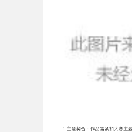
1.主题契合：作品需紧扣大赛主