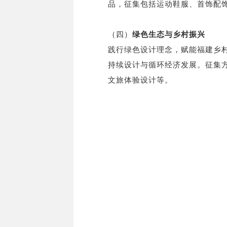
品，征集包括运动鞋服、首饰配
（四）
绿色生态与乡村振兴
践行绿色设计理念，赋能福建乡
持续设计与循环经济发展。征集
文旅体验设计等。