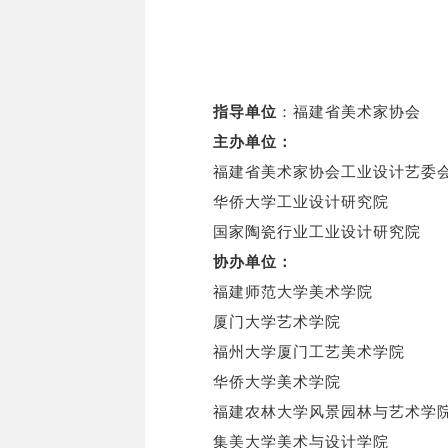
指导单位
：福建省美术家协会
主办单位：
福建省美术家协会工业设计艺委
华侨大学工业设计研究院
国家陶瓷行业工业设计研究院
协办单位：
福建师范大学美术学院
厦门大学艺术学院
福州大学厦门工艺美术学院
华侨大学美术学院
福建农林大学风景园林与艺术学
集美大学美术与设计学院