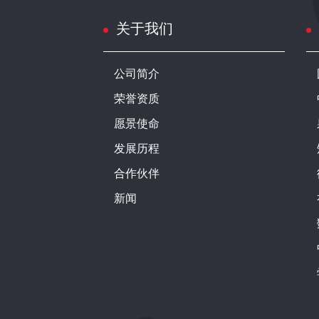
关于我们
公司简介
荣誉资质
愿景使命
发展历程
合作伙伴
新闻