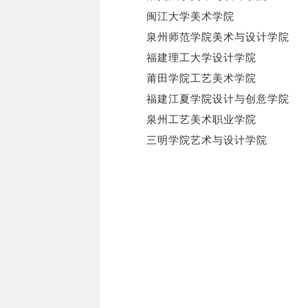
闽江大学美术学院
泉州师范学院美术与设计学院
福建理工大学设计学院
莆田学院工艺美术学院
福建江夏学院设计与创意学院
泉州工艺美术职业学院
三明学院艺术与设计学院