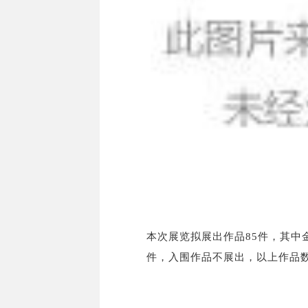
本次展览拟展出作品85件，其中金
件，入围作品不展出，以上作品