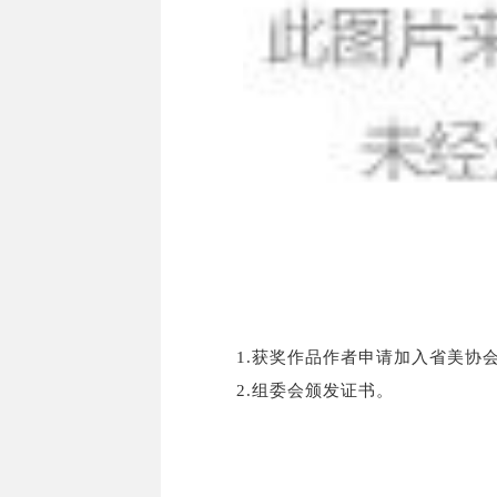
1.获奖作品作者申请加入省美协会
2.组委会颁发证书。