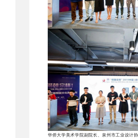
华侨大学美术学院副院长、泉州市工业设计