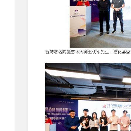
台湾著名陶瓷艺术大师王侠军先生、德化县委