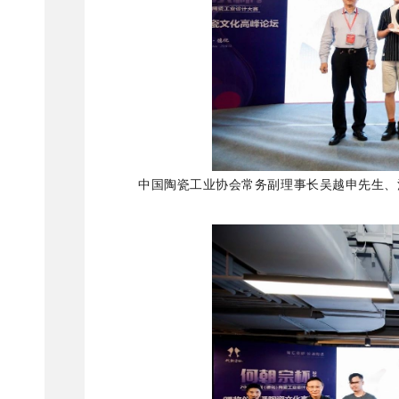
中国陶瓷工业协会常务副理事长吴越申先生、