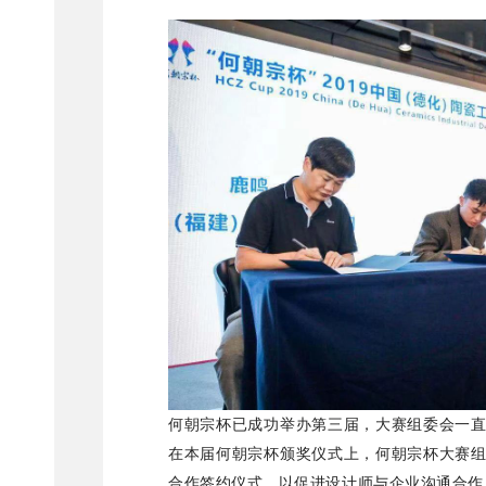
何朝宗杯已成功举办第三届，大赛组委会一
在本届何朝宗杯颁奖仪式上，何朝宗杯大赛
合作签约仪式，以促进设计师与企业沟通合作