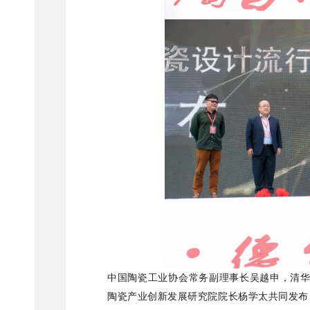
中国陶瓷工业协会常务副理事长吴越申，清
陶瓷产业创新发展研究院院长杨学太共同发布《2