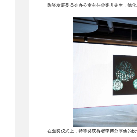
陶瓷发展委员会办公室主任曾宪升先生，德化
在颁奖仪式上，特等奖获得者李博分享他的设