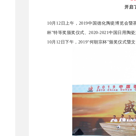
开启
10月12日上午，2019中国德化陶瓷博览
杯”特等奖颁奖仪式、2020-2021中国日
10月12日下午，2019“何朝宗杯”颁奖仪