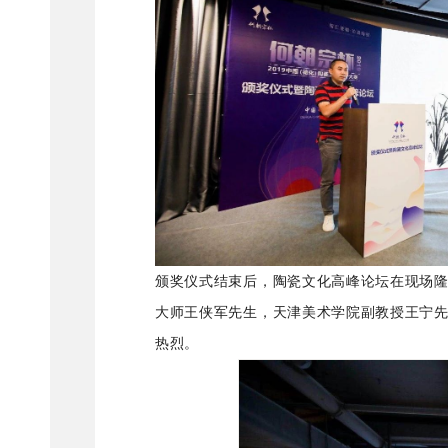
颁奖仪式结束后，陶瓷文化高峰论坛在现场
大师王侠军先生，天津美术学院副教授王宁
热烈。