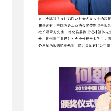
导，全球顶尖设计师以及社会各界人士的高度
和嘉宾有：中国陶瓷工业协会常委副理事长
社长温舜方先生，德化县委副书记林祖传先
长、泉州市工业设计协会会长杨学太先生，
务局副局长陈能鹏先生，陆升集团有限公司董