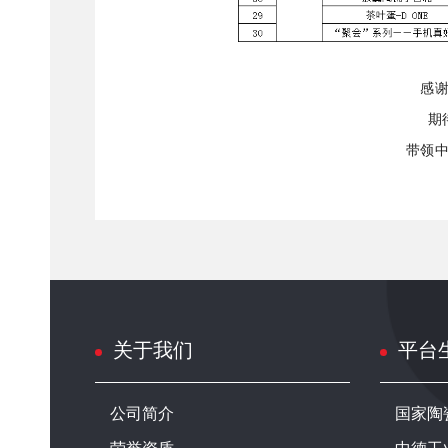
感
期
带领
关于我们
平台
公司简介
国家陶