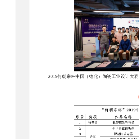
2019何朝宗杯中国（德化）陶瓷工业设计大