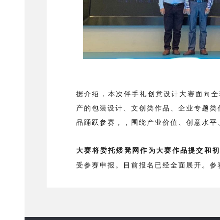
据介绍，本次伴手礼创意设计大赛面向全
产的包装设计、文创类作品、企业专题类
品踊跃参赛，，围绕产业价值、创意水平
大赛将委托矮凳网作为大赛作品提交和
受参赛申报。目前报名已经全面展开。参