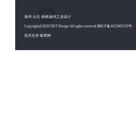
泉州·台北·柏林|迪特工业设计
Copyright@2020 DET Design.All rights reserved 闽ICP备2022003519号
技术支持 矮凳网