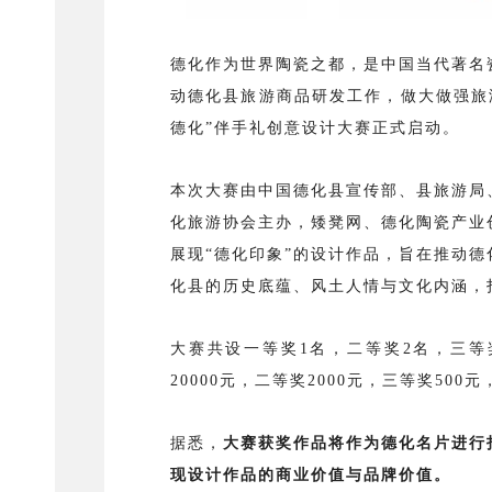
德化作为世界陶瓷之都，是中国当代著名
动德化县旅游商品研发工作，做大做强旅游
德化”伴手礼创意设计大赛正式启动。
本次大赛由中国德化县宣传部、县旅游局
化旅游协会主办，矮凳网、德化陶瓷产业
展现“德化印象”的设计作品，旨在推动
化县的历史底蕴、风土人情与文化内涵，
大赛共设一等奖1名，二等奖2名，三等
20000元，二等奖2000元，三等奖50
据悉，
大赛获奖作品将作为德化名片进行
现设计作品的商业价值与品牌价值。