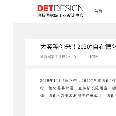
首页
大奖等你来！2020“自在
迪特国家工业设计中心
11月05日
2019年11月5日下午，2020“自在
行，德化县委常委、宣传部长陈维启、
灿、德化县农业农村局主任黄成洪、德化