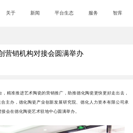
关于
新闻
平台生态
服务
智库
创营销机构对接会圆满举办
台，精准推进艺术陶瓷的营销推广，助推德化陶瓷更快更好走出去，
团联合主办，德化陶瓷产业创新发展研究院、德化人力资本有限公司承
对接会在德化陶瓷艺术驻地中心圆满举办。