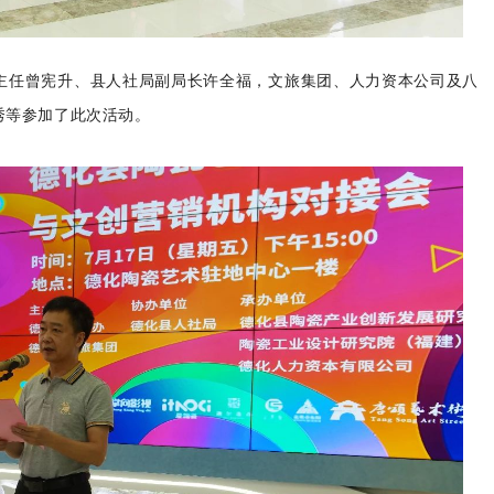
主任曾宪升、县人社局副局长许全福，文旅集团、人力资本公司及八
秀等参加了此次活动。