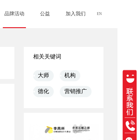
品牌活动
公益
加入我们
EN
相关关键词
大师
机构
德化
营销推广