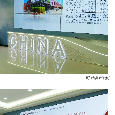
厦门古美术作推介