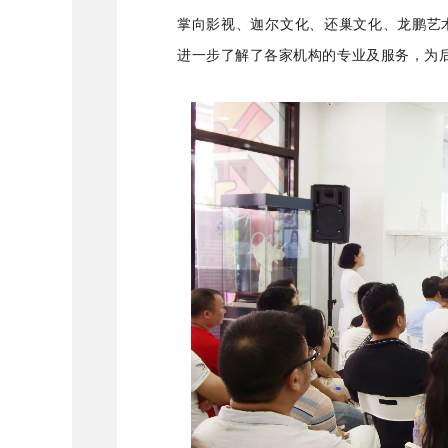
掌向影视、迦尔文化、还巢文化、龙鹏艺
进一步了解了各家机构的专业及服务，为