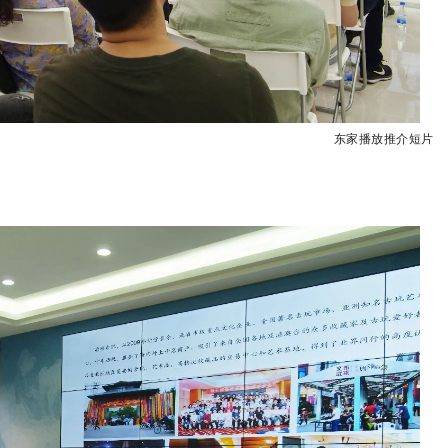
东家播放推介短片