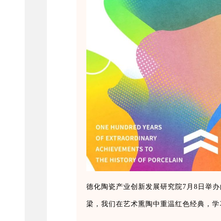
德化陶瓷产业创新发展研究院7月8日举办
梁，我们在艺术熏陶中重温红色经典，学