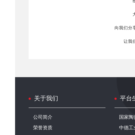
向我们分
让我
关于我们
平台
公司简介
国家陶
荣誉资质
中德工