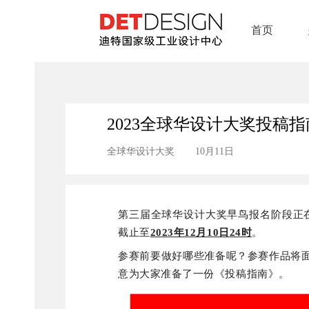
首页
2023全球华设计大奖投稿
全球华设计大奖
10月11日
第三届全球华设计大奖早鸟报名阶段正
截止至
2023年12月10日24时
。
参赛前要做好哪些准备呢？参赛作品将
意为大家准备了一份《投稿指南》。