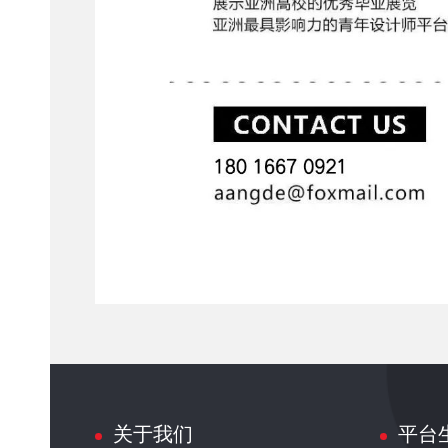
关于我们
平台