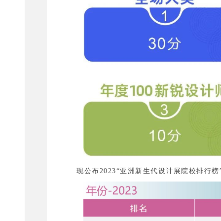
现公布2023“亚洲新生代设计展院校排行榜