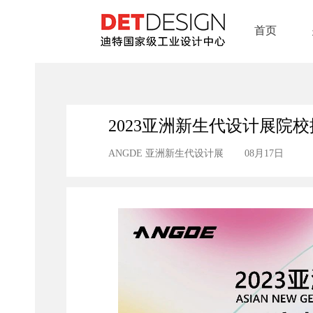
首页
2023亚洲新生代设计展院
ANGDE 亚洲新生代设计展
08月17日