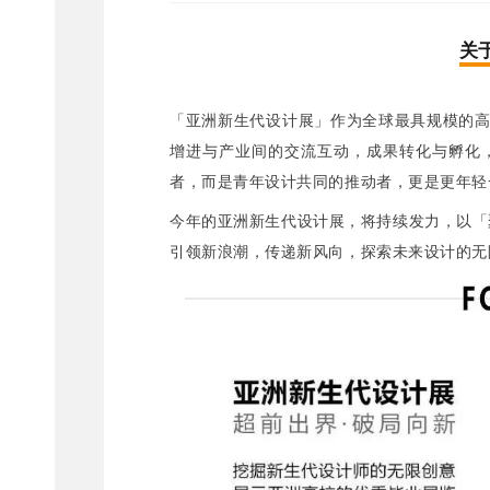
关
「亚洲新生代设计展」作为全球最具规模的
增进与产业间的交流互动，成果转化与孵化，
者，而是青年设计共同的推动者，更是更年轻
今年的亚洲新生代设计展，将持续发力，以「
引领新浪潮，传递新风向，探索未来设计的无