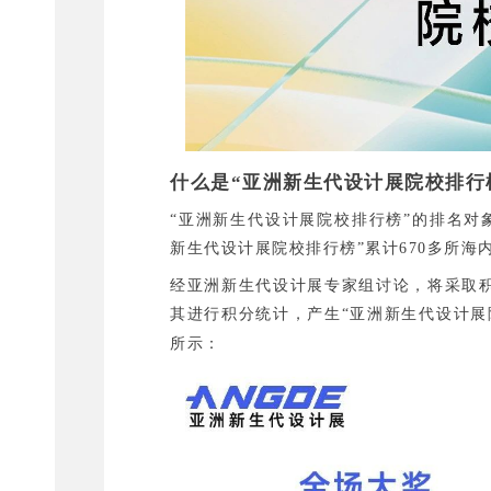
什么是“亚洲新生代设计展院校排行
“亚洲新生代设计展院校排行榜”的排名对
新生代设计展院校排行榜”累计670多所海
经亚洲新生代设计展专家组讨论，将采取
其进行积分统计，产生“亚洲新生代设计展
所示：