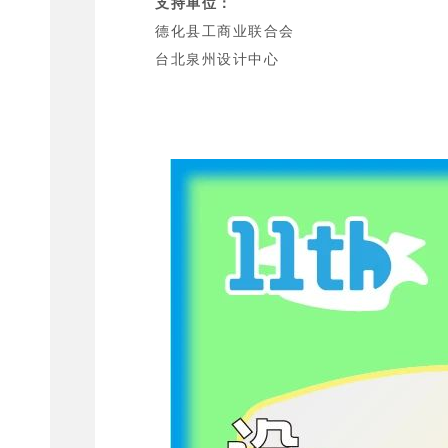
支持单位：
德化县工商业联合会
台北泉州设计中心