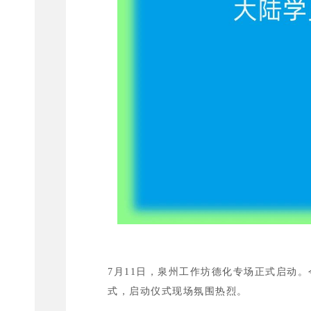
7月11日，泉州工作坊德化专场正式启动
式，启动仪式现场氛围热烈。