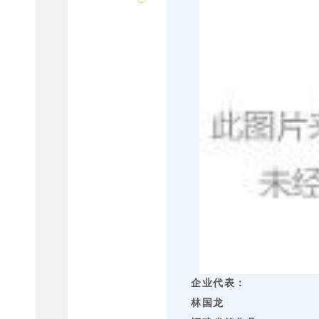
企业代表：
林国龙