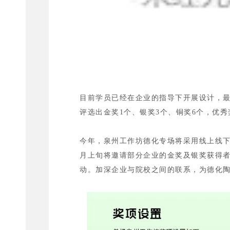
目前学员已经在企业的指导下开展设计，
评选出金奖1个、银奖3个、铜奖6个，优秀
今年，泉州工作坊德化专场将采用线上线下
月上旬将邀请部分企业的金奖及银奖获得
动。加深企业与院校之间的联系，为德化