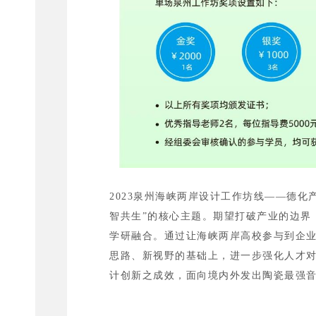
2023泉州海峡两岸设计工作坊线——德化
智共生”的核心主题。期望打破产业的边界
学研融合。通过让海峡两岸高校参与到企
思路、新视野的基础上，进一步强化人才
计创新之成效，面向境内外发出陶瓷最强