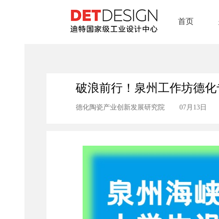
首页
破浪前行！泉州工作坊德化
德化陶瓷产业创新发展研究院
07月13日