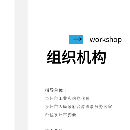
指导单位：
泉州市工业和信息化局
泉州市人民政府台港澳事务办公室
台盟泉州市委会