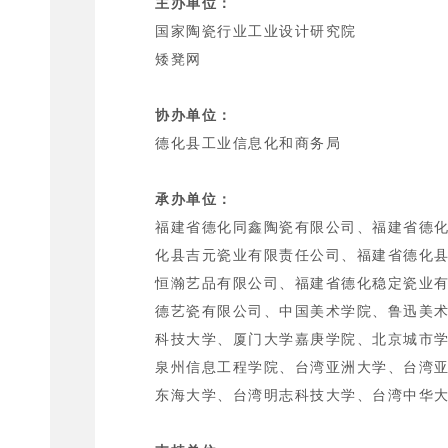
主办单位：
国家陶瓷行业工业设计研究院
矮凳网
协办单位：
德化县工业信息化和商务局
承办单位：
福建省德化同鑫陶瓷有限公司、福建省德
化县吉元瓷业有限责任公司、福建省德化
恒瀚艺品有限公司、福建省德化稳定瓷业
德艺瓷有限公司、中国美术学院、鲁迅美
科技大学、厦门大学嘉庚学院、北京城市
泉州信息工程学院、台湾亚洲大学、台湾
东海大学、台湾明志科技大学、台湾中华