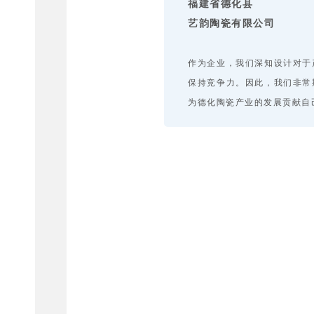
福建省德化县
艺韵陶瓷有限公司
作为企业，我们深知设计对于
保持竞争力。因此，我们非常
为德化陶瓷产业的发展贡献自