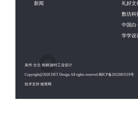
新闻
礼好文
数坊科
中国白
学学设
泉州·台北·柏林|迪特工业设计
Copyright@2020 DET Design.All rights reserved 闽ICP备2022003519号
技术支持 矮凳网