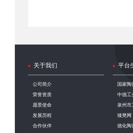
关于我们
平台
公司简介
国家陶
荣誉资质
中德工
愿景使命
泉州市
发展历程
矮凳网
合作伙伴
德化陶