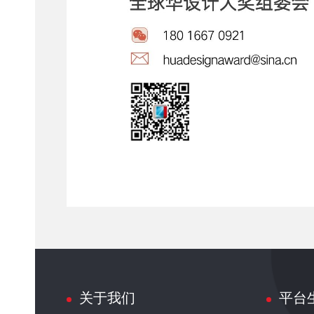
关于我们
平台