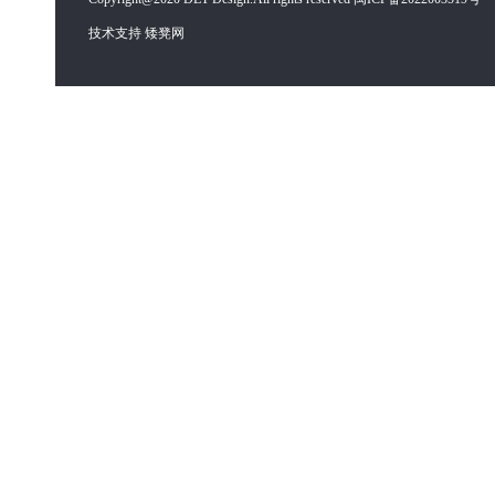
技术支持 矮凳网