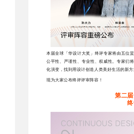
本届全球「华设计大奖」终评专家将由五位
公平性、严谨性、专业性、权威性。专家们
化演变，找到用设计创造人类美好生活的新方
现为大家公布终评评审阵容！
第二届
终