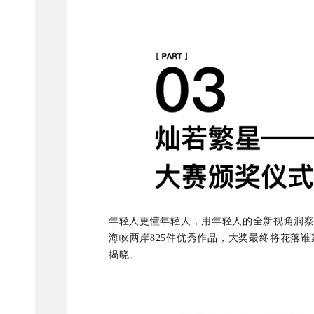
年轻人更懂年轻人，用年轻人的全新视角洞
海峡两岸825件优秀作品，大奖最终将花落谁
揭晓。