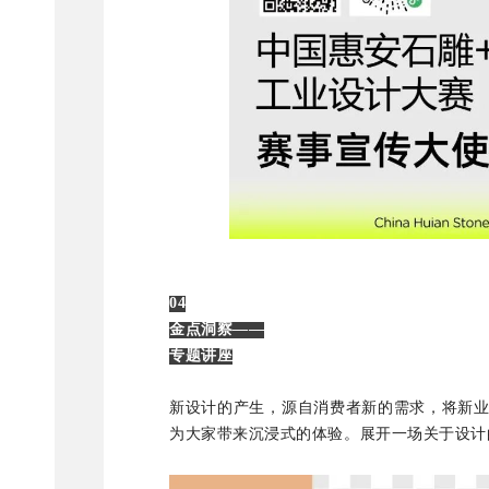
04
金点洞察——
专题讲座
新设计的产生，源自消费者新的需求，将新
为大家带来沉浸式的体验。展开一场关于设计