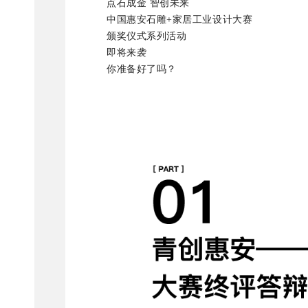
点石成金 智创未来
中国惠安石雕+家居工业设计大赛
颁奖仪式系列活动
即将来袭
你准备好了吗？