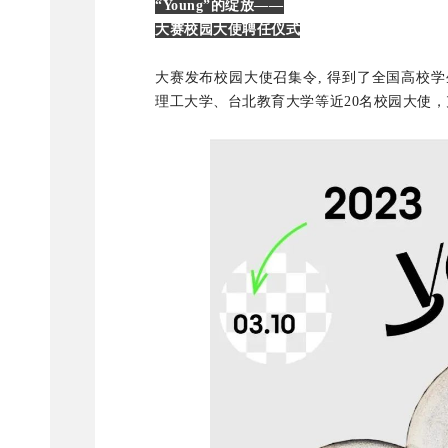
“Young”的绽放——
大赛校园大使聘任仪式
大赛发布校园大使召集令, 得到了全国高校
理工大学、台北教育大学等近20名校园大使，