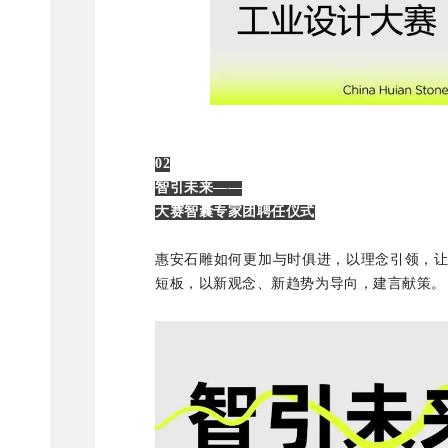
02
智引未来——
大赛智囊专家团聘任仪式
惠安石雕如何更加与时俱进，以理念引领，
短板，以新观念、新趋势为导向，建言献策。