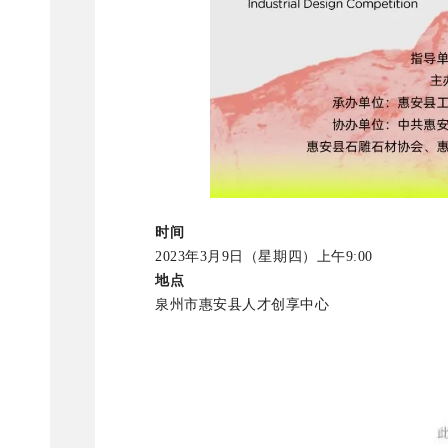
时间
2023年3月9日（星期四）上午9:00
地点
泉州市惠安县人才创享中心