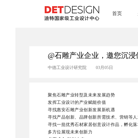
首页
@石雕产业企业，邀您沉浸
中德工业设计研究院
03月05日
聚焦石雕产业转型及未来发展趋势
发挥工业设计的产业赋能价值
寻找惠安石雕产业创新发展新机遇
寻找产品创新、品牌创新所需技术、营销等人
寻找一批优秀石材家居创意设计作品，孵化落
多方位展现未来创新力