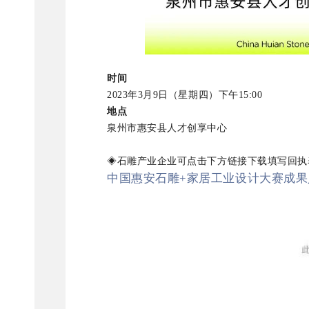
时间
2023年3月9日（星期四）下午15:00
地点
泉州市惠安县人才创享中心
◈石雕产业企业可点击下方链接下载填写回执表，并发
中国惠安石雕+家居工业设计大赛成果人