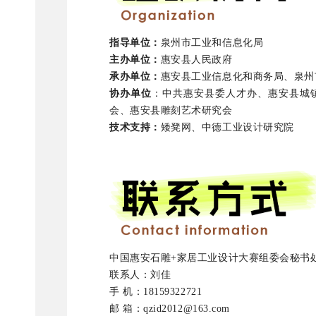
指导单位：
泉州市工业和信息化局
主办单位：
惠安县人民政府
承办单位：
惠安县工业信息化和商务局、泉州
协办单位
：中共惠安县委人才办、惠安县城
会、惠安县雕刻艺术研究会
技术支持：
矮凳网、中德工业设计研究院
中国惠安石雕+家居工业设计大赛组委会秘书
联系人：刘佳
手 机：18159322721
邮 箱：qzid2012@163.com