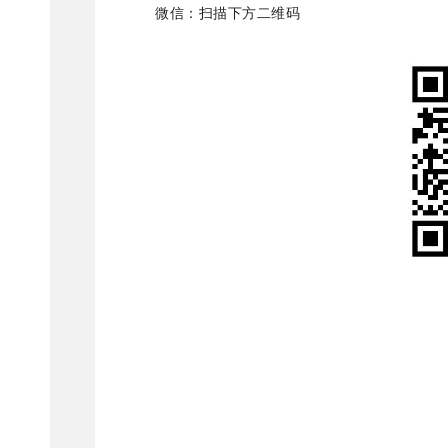
微信：扫描下方二维码