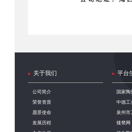
关于我们
平台
公司简介
国家陶
荣誉资质
中德工
愿景使命
泉州市
发展历程
矮凳网