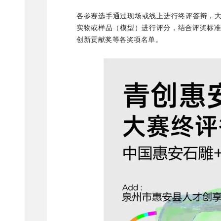
各参赛选手通过现场或线上进行终评答辩，大
实物或样品（模型）进行评分，结合评奖标
创新贡献奖等各奖项名单。