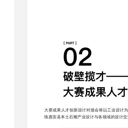
大赛成果人才创新设计对接会将以工业设计
络惠安县本土石雕产业设计与各领域的设计交