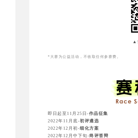
▲
*大赛为公益活动，不收取任何参赛费。
即日起至11月25日-
作品征集
2022年11月底-
初评遴选
2022年12月初-
细化方案
2022年12月中下旬-
终评答辩