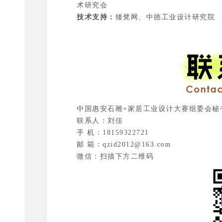
术研究会
技术支持：
矮凳网、中德工业设计研究院
中国惠安石雕+家居工业设计大赛组委会秘
联系人：刘佳
手 机：18159322721
邮 箱：qzid2012@163.com
微信：扫描下方二维码