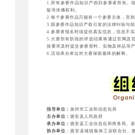
1.所有参赛作品知识产权归参赛者所有。
版等传播权利。
2.每个参赛作品只能有一个参赛主体，否
3.因参赛作品知识产权引发的法律纠纷与
4.参赛者报名时须提供真实信息，信息不
5.大赛所有阶段的评选结果将通过官网及
按要求及时提交参赛资料、实物及样品等
6.活动承办单位对大赛保留最终的解释。
指导单位：
泉州市工业和信息化局
主办单位：
惠安县人民政府
承办单位：
惠安县工业信息化和商务局、
协办单位
：惠安县城镇集体工业联合社、