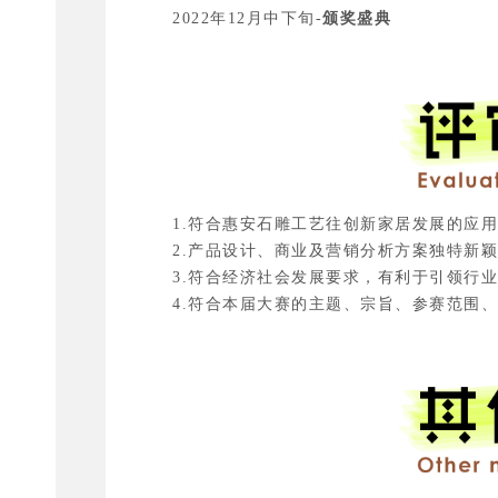
2022年12月中下旬-
颁奖盛典
1.符合惠安石雕工艺往创新家居发展的应
2.产品设计、商业及营销分析方案独特新颖
3.符合经济社会发展要求，有利于引领行业
4.符合本届大赛的主题、宗旨、参赛范围、