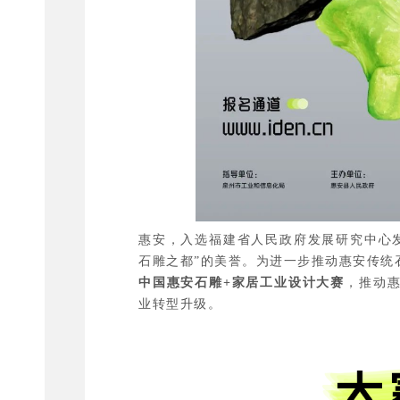
惠安，入选福建省人民政府发展研究中心发
石雕之都”的美誉。为进一步推动惠安传统
中国惠安石雕+家居工业设计大赛
，推动
业转型升级。