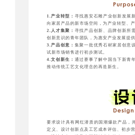
1.产业转型：
寻找惠安石雕产业创新发展
向家居产品的新市场空间，为产业转型、
2.人才集聚：
寻找产品创新、品牌创新所
创新意识的青年团队，为惠安产业发展提
3.产品创意：
集聚一批优秀石材家居创意
试新市场销售进行初步测试。
4.文创新生：
通过赛事了解中国当下新青
推动传统工艺文化理念的再造新生。
要求设计具有网红潜质的国潮爆款产品，
定义、设计创新点及工艺成本评估、初步