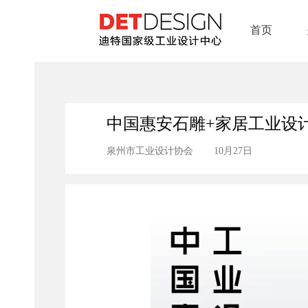
首页
中国惠安石雕+家居工业设
泉州市工业设计协会
10月27日