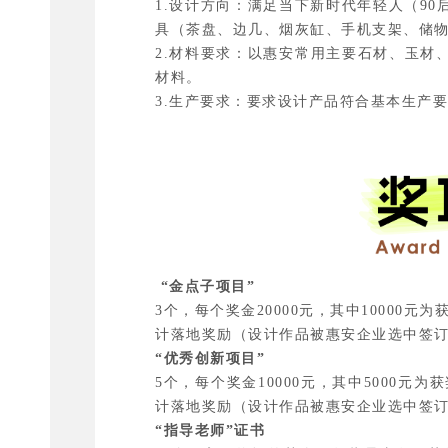
1.设计方向：满足当下新时代年轻人（9
具（茶盘、边几、烟灰缸、手机支架、储
2.材料要求：以惠安常用主要石材、玉材
材料。
3.生产要求：要求设计产品符合基本生产
“金点子项目”
3个，每个奖金20000元，其中10000元
计落地奖励（设计作品被惠安企业选中签
“优秀创新项目”
5个，每个奖金10000元，其中5000元为
计落地奖励（设计作品被惠安企业选中签
“指导老师”证书