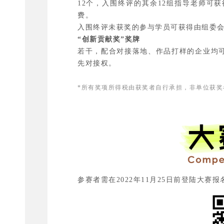
12个，入围终评的其余12组指导老师可获
费。
入围终评未获奖的参与学员可获得由组委
“创新贡献奖”奖牌
若干，配合对接落地、作品打样的企业均可
先对接权。
*所有奖项所得税由获奖者自行承担，非单位获
参赛者需在2022年11月25日前登陆大赛报