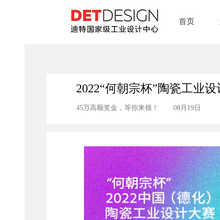
首页
2022“何朝宗杯”陶瓷工业
45万高额奖金，等你来领！
08月19日