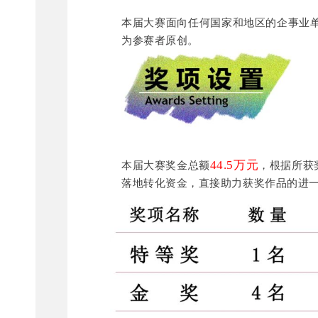
本届大赛面向任何国家和地区的企事业
为参赛者原创。
44.5万元
本届大赛奖金总额
，根据所获
落地转化资金，直接助力获奖作品的进