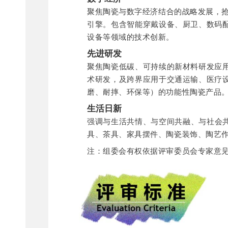
聚焦陶瓷与数字经济结合的战略发展，抢
引擎。包含智能穿戴设备、厨卫、数码
设备等领域的技术创新。
先进研发
聚焦陶瓷低碳、可持续的新材料研发应
术研发，及跨界应用于交通运输、医疗
磨、耐摔、环保等）的功能性陶瓷产品
生活日新
强调与生活共情、与空间共融、与社会共
具、茶具、家具摆件、陶瓷装饰、陶艺
注：组委会有权依据评审委员会专家意