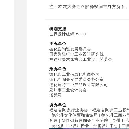
注：本次大赛最终解释权归主办方所有
特别支持
世界设计组织 WDO
主办单位
德化县陶瓷发展委员会
国家陶瓷行业工业设计研究院
福建省美术家协会工业设计艺委会
承办单位
德化县工业信息化和商务局
德化县陶瓷发展委员会办公室
德化迪特工业产品设计有限公司
泉州市工业设计协会
矮凳网
协办单位
福建省陶瓷行业协会 | 福建省陶瓷工业设
| 德化县文化体育和旅游局 | 德化县工商业
究院 | 协同创新院陶瓷产业分院 | 泉州工
| 德化县工业设计协会 | 台北设计中心 | 中国