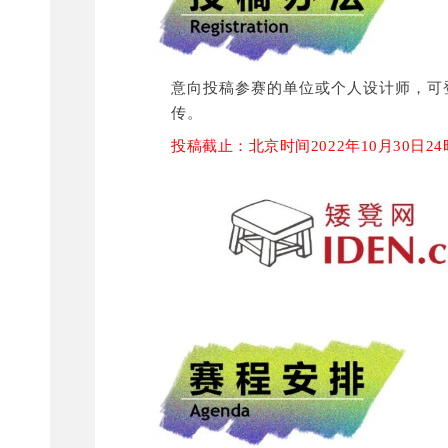
意向投稿参赛的单位或个人设计师，可登
传。
投稿截止：北京时间2022年10月30日24