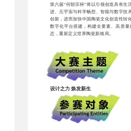
第六
届“何朝宗杯”将以引领创造具有生
进、元宇宙与科学畅想、智能与数字技
创新，进而加快中国陶瓷文化创造性转
数字化平台搭建，构建全要素、高质量
态，重新定义世界陶瓷新格局。
设计之力 焕发新生