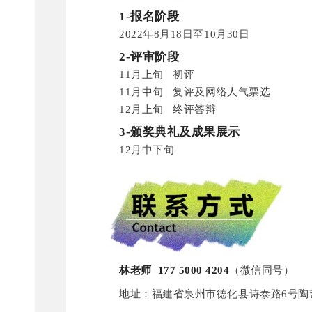
1-
报名阶段
2022年8月18日至10月30日
2-
评审阶段
11月上旬 初评
11月中旬 复评及网络人气票选
12月上旬 终评答辩
3-
颁奖典礼及成果展示
12月中下旬
177 5000 4204
（微信同号）
林老师
地址：福建省泉州市德化县诗泰路6号陶