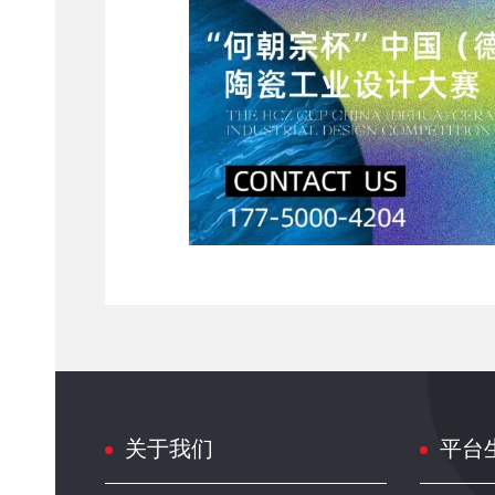
关于我们
平台