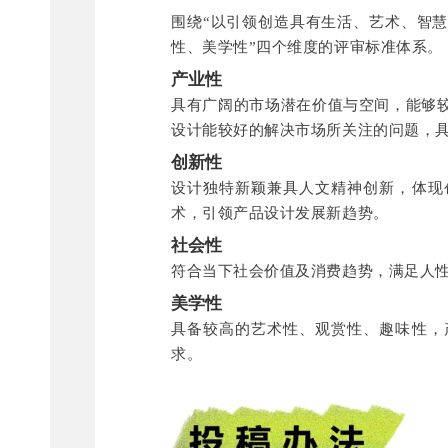
围绕“以引领创造具有生活、艺术、智慧
性、美学性”四个维度的评审标准体系。
产业性
具有广阔的市场潜在价值与空间，能够
设计能较好的解决市场所关注的问题，
创新性
设计独特新颖兼具人文精神创新，体现
术，引领产品设计发展新趋势。
社会性
符合当下社会价值及消费趋势，满足人
美学性
具备较高的艺术性、观赏性、趣味性，
求。