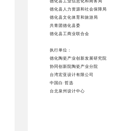
德化县工业信息化和商务局
德化县人力资源和社会保障局
德化县文化体育和旅游局
共青团德化县委
德化县工商业联合会
执行单位：
德化陶瓷产业创新发展研究院
协同创新院陶瓷产业分院
台湾宏亚设计有限公司
中国白·哲选
台北泉州设计中心