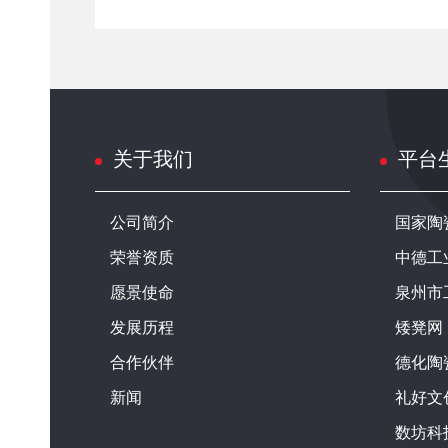
关于我们
平台
公司简介
国家陶
荣誉资质
中德工
愿景使命
泉州市
发展历程
矮凳网
合作伙伴
德化陶
新闻
礼好文
数坊科