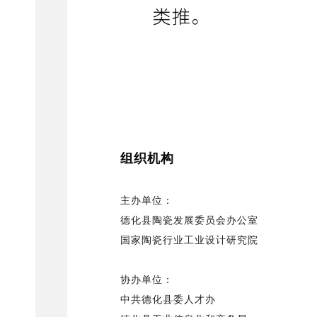
组织机构
主办单位：
德化县陶瓷发展委员会办公室
国家陶瓷行业工业设计研究院
协办单位：
中共德化县委人才办