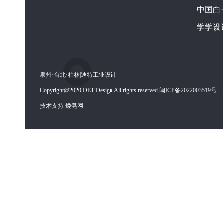
中国白
学学设
泉州·台北·柏林|迪特工业设计
Copyright@2020 DET Design.All rights reserved 闽ICP备2022003519号
技术支持 矮凳网